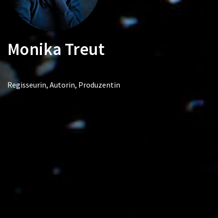
Monika Treut
Regisseurin, Autorin, Produzentin